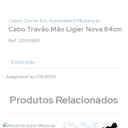
Cabos Conta-Km, Acelerador E Mudanças
Cabo Travão Mão Ligier Nova 84cm
Ref: 2000685
Descrição
Adaptável ao 0184056
Produtos Relacionados