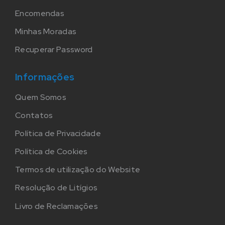
Encomendas
Minhas Moradas
Recuperar Password
Informações
Quem Somos
Contatos
Política de Privacidade
Política de Cookies
Termos de utilização do Website
Resolução de Litígios
Livro de Reclamações