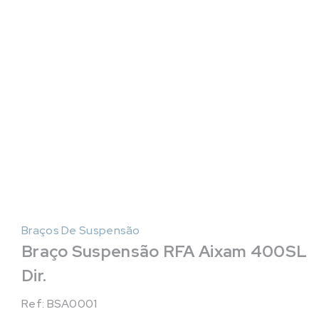
Braços De Suspensão
Braço Suspensão RFA Aixam 400SL
Dir.
Ref: BSA0001