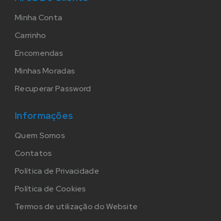
Minha Conta
Carrinho
Encomendas
Minhas Moradas
Recuperar Password
Informações
Quem Somos
Contatos
Política de Privacidade
Política de Cookies
Termos de utilização do Website