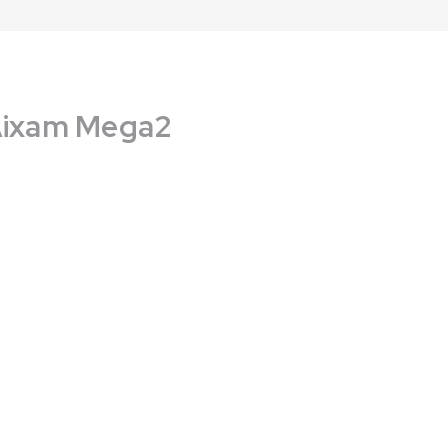
Aixam Mega2