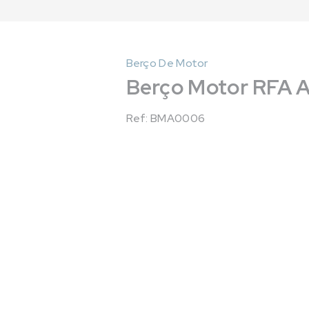
Berço De Motor
Berço Motor RFA 
Ref: BMA0006