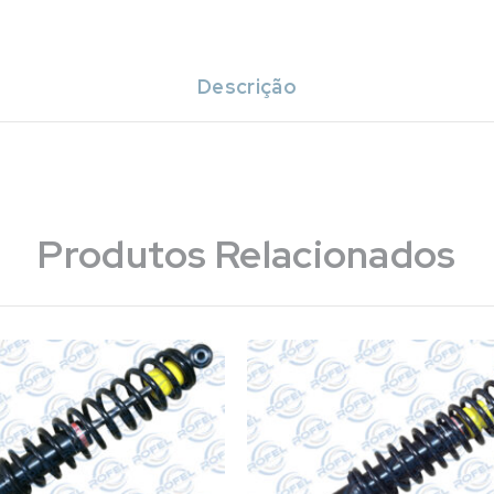
Descrição
Produtos Relacionados