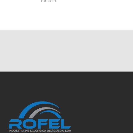
Paris Fr.