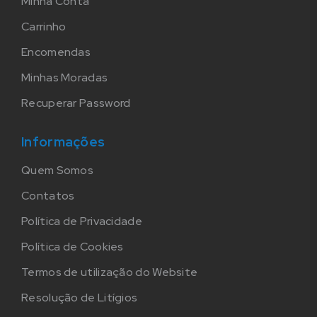
Minha Conta
Carrinho
Encomendas
Minhas Moradas
Recuperar Password
Informações
Quem Somos
Contatos
Política de Privacidade
Política de Cookies
Termos de utilização do Website
Resolução de Litígios