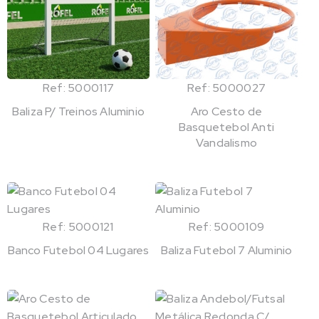
Ref: 5000117
Ref: 5000027
Baliza P/ Treinos Aluminio
Aro Cesto de
Basquetebol Anti
Vandalismo
Ref: 5000121
Ref: 5000109
Banco Futebol 04 Lugares
Baliza Futebol 7 Aluminio