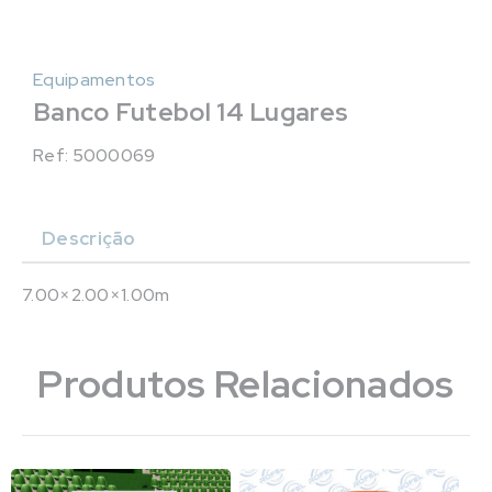
Equipamentos
Banco Futebol 14 Lugares
Ref: 5000069
Descrição
7.00×2.00×1.00m
Produtos Relacionados