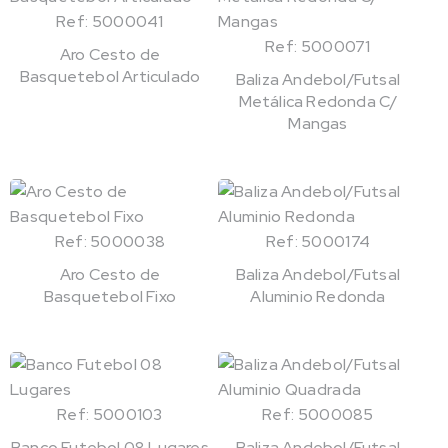
Ref: 5000041
Ref: 5000071
Aro Cesto de
Basquetebol Articulado
Baliza Andebol/Futsal
Metálica Redonda C/
Mangas
Ref: 5000038
Ref: 5000174
Aro Cesto de
Baliza Andebol/Futsal
Basquetebol Fixo
Aluminio Redonda
Ref: 5000103
Ref: 5000085
Banco Futebol 08 Lugares
Baliza Andebol/Futsal