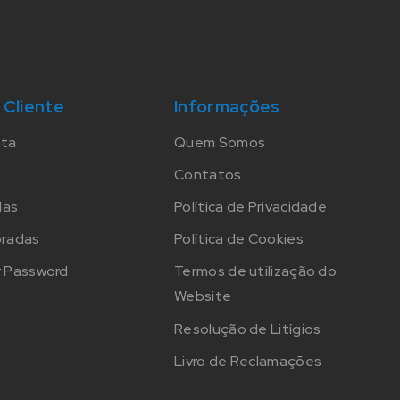
 Cliente
Informações
nta
Quem Somos
Contatos
das
Política de Privacidade
oradas
Política de Cookies
 Password
Termos de utilização do
Website
Resolução de Litígios
Livro de Reclamações