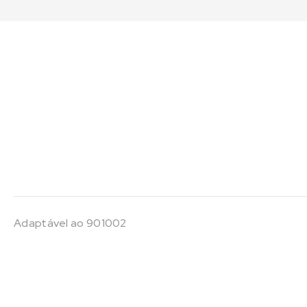
Adaptável ao 901002