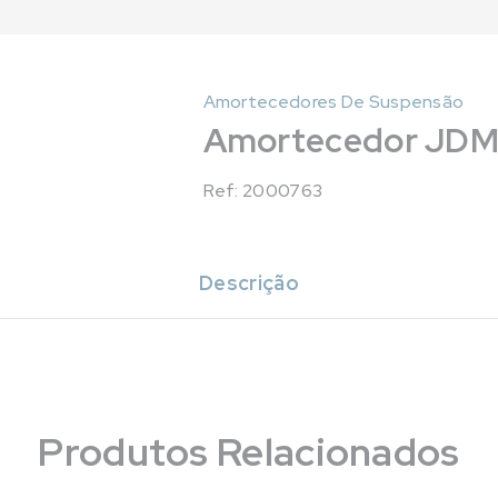
Amortecedores De Suspensão
Amortecedor JDM T
Ref: 2000763
Descrição
Produtos Relacionados