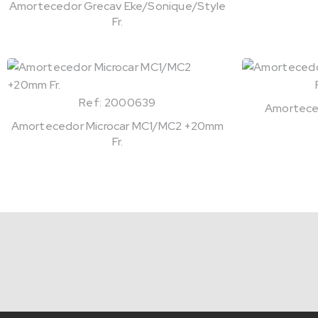
Amortecedor Grecav Eke/Sonique/Style
Fr.
Ref: 2000639
Amortece
Amortecedor Microcar MC1/MC2 +20mm
Fr.