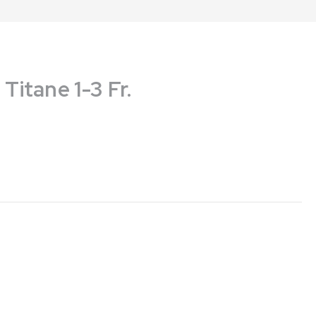
itane 1-3 Fr.