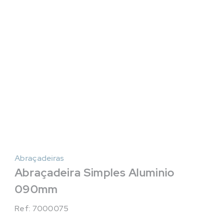
Abraçadeiras
Abraçadeira Simples Aluminio
090mm
Ref: 7000075