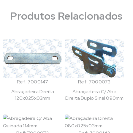
Produtos Relacionados
Ref: 7000147
Ref: 7000073
Abraçadeira Direita
Abraçadeira C/ Aba
120x025x03mm
Direita Duplo Sinal 090mm