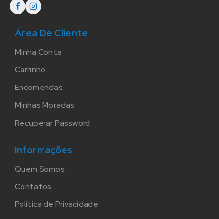
Área De Cliente
Minha Conta
Carrinho
Encomendas
Minhas Moradas
Recuperar Password
Informações
Quem Somos
Contatos
Política de Privacidade