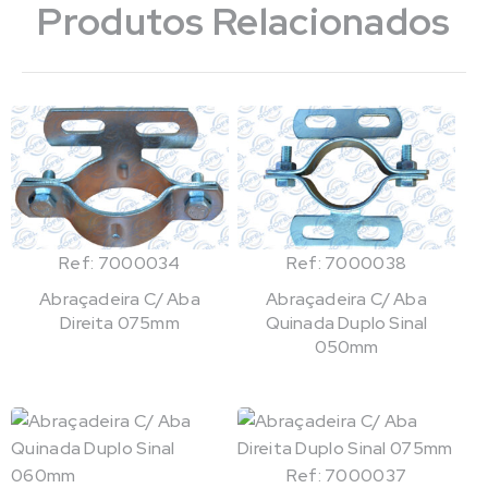
Produtos Relacionados
Ref: 7000034
Ref: 7000038
Abraçadeira C/ Aba
Abraçadeira C/ Aba
Direita 075mm
Quinada Duplo Sinal
050mm
Ref: 7000037