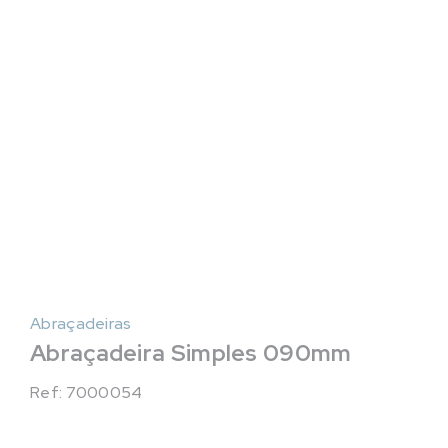
Abraçadeiras
Abraçadeira Simples 090mm
Ref: 7000054