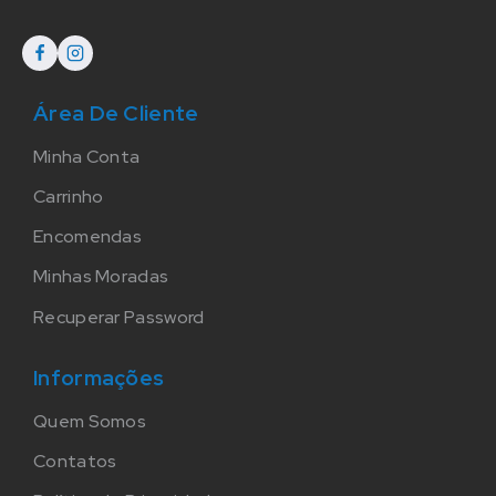
Área De Cliente
Minha Conta
Carrinho
Encomendas
Minhas Moradas
Recuperar Password
Informações
Quem Somos
Contatos