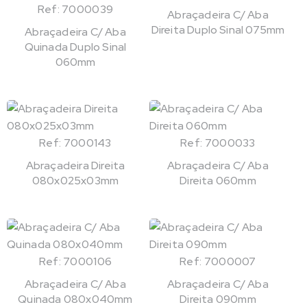
Ref: 7000039
Abraçadeira C/ Aba
Direita Duplo Sinal 075mm
Abraçadeira C/ Aba
Quinada Duplo Sinal
060mm
Ref: 7000143
Ref: 7000033
Abraçadeira Direita
Abraçadeira C/ Aba
080x025x03mm
Direita 060mm
Ref: 7000106
Ref: 7000007
Abraçadeira C/ Aba
Abraçadeira C/ Aba
Quinada 080x040mm
Direita 090mm