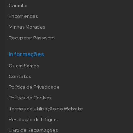
Carrinho
Encomendas
Minhas Moradas
Recuperar Password
Informações
Quem Somos
Contatos
Política de Privacidade
Política de Cookies
Termos de utilização do Website
Resolução de Litígios
Livro de Reclamações