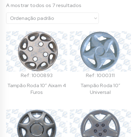
A mostrar todos os 7 resultados
Ref: 1000893
Ref: 1000311
Tampão Roda 10″ Aixam 4
Tampão Roda 10″
Furos
Universal