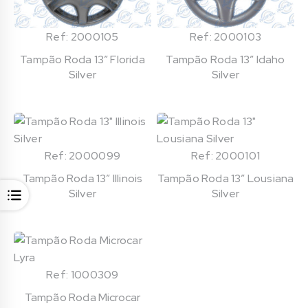
Ref: 2000105
Ref: 2000103
Tampão Roda 13″ Florida
Tampão Roda 13″ Idaho
Silver
Silver
Ref: 2000099
Ref: 2000101
Tampão Roda 13″ Illinois
Tampão Roda 13″ Lousiana
Silver
Silver
Ref: 1000309
Tampão Roda Microcar