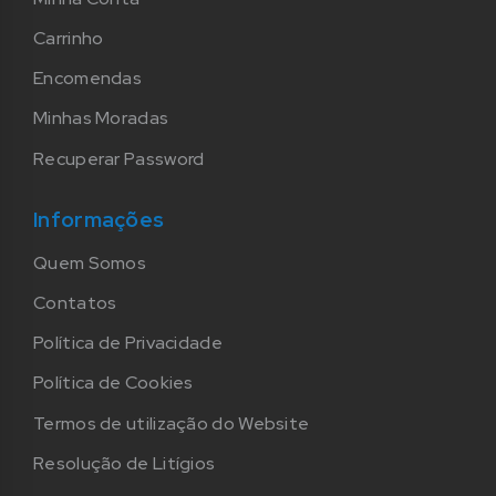
Carrinho
Encomendas
Minhas Moradas
Recuperar Password
Informações
Quem Somos
Contatos
Política de Privacidade
Política de Cookies
Termos de utilização do Website
Resolução de Litígios