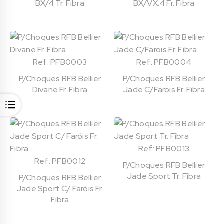
BX/4 Tr. Fibra
BX/VX.4 Fr. Fibra
Ref: PFB0003
Ref: PFB0004
P/Choques RFB Bellier
P/Choques RFB Bellier
Divane Fr. Fibra
Jade C/Farois Fr. Fibra
Ref: PFB0013
Ref: PFB0012
P/Choques RFB Bellier
Jade Sport Tr. Fibra
P/Choques RFB Bellier
Jade Sport C/ Faróis Fr.
Fibra