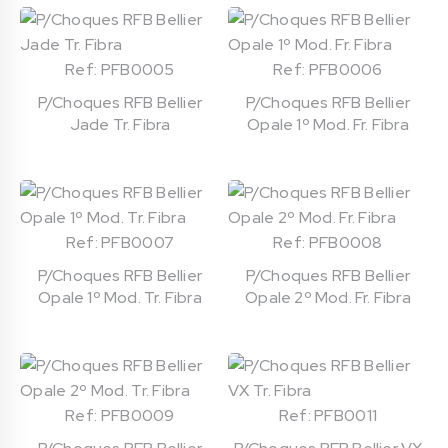
Ref: PFB0005
Ref: PFB0006
P/Choques RFB Bellier
P/Choques RFB Bellier
Jade Tr. Fibra
Opale 1º Mod. Fr. Fibra
Ref: PFB0007
Ref: PFB0008
P/Choques RFB Bellier
P/Choques RFB Bellier
Opale 1º Mod. Tr. Fibra
Opale 2º Mod. Fr. Fibra
Ref: PFB0009
Ref: PFB0011